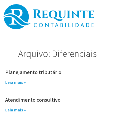
Arquivo: Diferenciais
Planejamento tributário
Leia mais »
Atendimento consultivo
Leia mais »