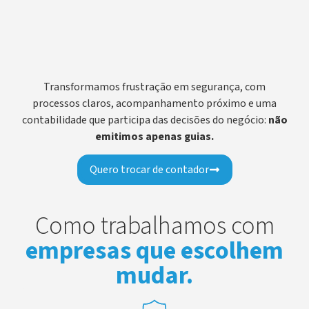
Transformamos frustração em segurança, com
processos claros, acompanhamento próximo e uma
contabilidade que participa das decisões do negócio:
não
emitimos apenas guias.
Quero trocar de contador
Como trabalhamos com
empresas que escolhem
mudar.