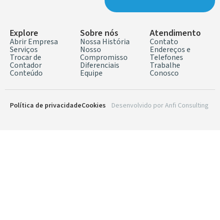
Explore
Sobre nós
Atendimento
Abrir Empresa
Nossa História
Contato
Serviços
Nosso
Endereços e
Trocar de
Compromisso
Telefones
Contador
Diferenciais
Trabalhe
Conteúdo
Equipe
Conosco
Política de privacidade
Cookies
Desenvolvido por
Anfi Consulting