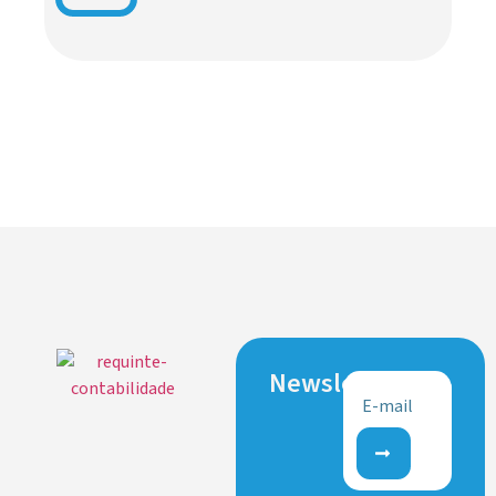
Newsletter