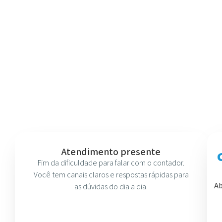
Atendimento presente
Fim da dificuldade para falar com o contador.
Você tem canais claros e respostas rápidas para
Ab
as dúvidas do dia a dia.