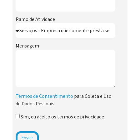
Ramo de Atividade
Mensagem
Termos de Consentimento
para Coleta e Uso
de Dados Pessoais
Sim, eu aceito os termos de privacidade
Enviar