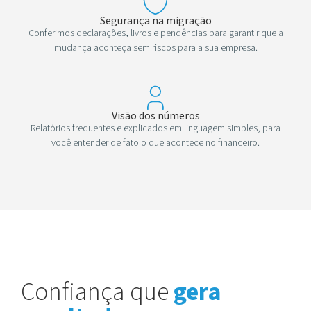
Segurança na migração
Conferimos declarações, livros e pendências para garantir que a
mudança aconteça sem riscos para a sua empresa.
Visão dos números
Relatórios frequentes e explicados em linguagem simples, para
você entender de fato o que acontece no financeiro.
Confiança que
gera