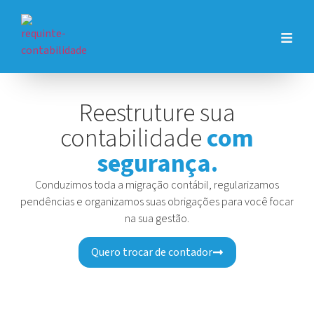
Reestruture sua
contabilidade
com
segurança.
Conduzimos toda a migração contábil, regularizamos
pendências e organizamos suas obrigações para você focar
na sua gestão.
Quero trocar de contador