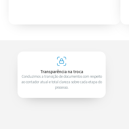
Transparência na troca
Conduzimos a transição de documentos com respeito
ao contador atual e total clareza sobre cada etapa do
processo.