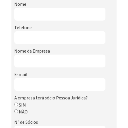
Nome
Telefone
Nome da Empresa
E-mail
A empresa terá sócio Pessoa Jurídica?
SIM
NÃO
Nº de Sócios