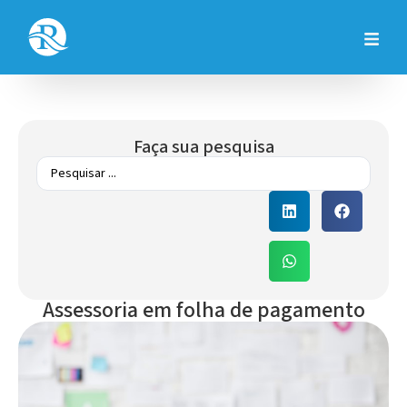
Faça sua pesquisa
Assessoria em folha de pagamento