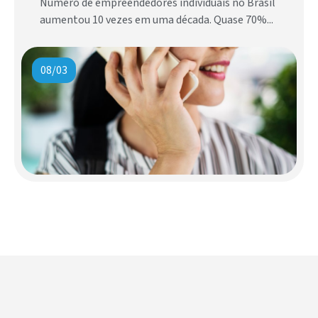
Número de empreendedores individuais no Brasil
aumentou 10 vezes em uma década. Quase 70%...
08/03