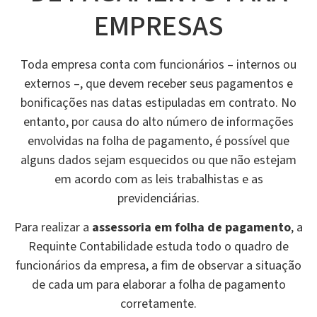
EMPRESAS
Toda empresa conta com funcionários – internos ou
externos –, que devem receber seus pagamentos e
bonificações nas datas estipuladas em contrato. No
entanto, por causa do alto número de informações
envolvidas na folha de pagamento, é possível que
alguns dados sejam esquecidos ou que não estejam
em acordo com as leis trabalhistas e as
previdenciárias.
Para realizar a
assessoria em folha de pagamento
, a
Requinte Contabilidade estuda todo o quadro de
funcionários da empresa, a fim de observar a situação
de cada um para elaborar a folha de pagamento
corretamente.