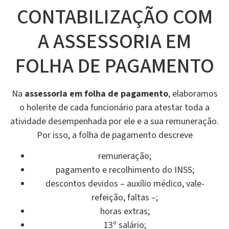
CONTABILIZAÇÃO COM
A ASSESSORIA EM
FOLHA DE PAGAMENTO
Na
assessoria em folha de pagamento
, elaboramos
o holerite de cada funcionário para atestar toda a
atividade desempenhada por ele e a sua remuneração.
Por isso, a folha de pagamento descreve
remuneração;
pagamento e recolhimento do INSS;
descontos devidos – auxílio médico, vale-
refeição, faltas –;
horas extras;
13º salário;