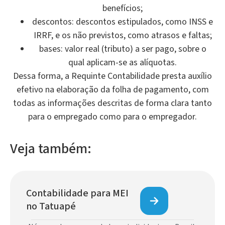
benefícios;
descontos: descontos estipulados, como INSS e
IRRF, e os não previstos, como atrasos e faltas;
bases: valor real (tributo) a ser pago, sobre o
qual aplicam-se as alíquotas.
Dessa forma, a Requinte Contabilidade presta auxílio
efetivo na elaboração da folha de pagamento, com
todas as informações descritas de forma clara tanto
para o empregado como para o empregador.
Veja também:
Contabilidade para MEI
no Tatuapé