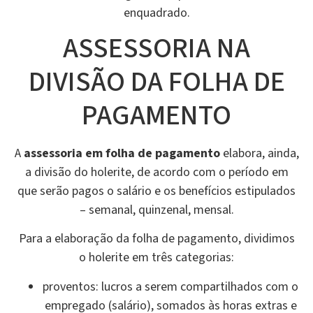
enquadrado.
ASSESSORIA NA
DIVISÃO DA FOLHA DE
PAGAMENTO
A
assessoria em folha de pagamento
elabora, ainda,
a divisão do holerite, de acordo com o período em
que serão pagos o salário e os benefícios estipulados
– semanal, quinzenal, mensal.
Para a elaboração da folha de pagamento, dividimos
o holerite em três categorias:
proventos: lucros a serem compartilhados com o
empregado (salário), somados às horas extras e