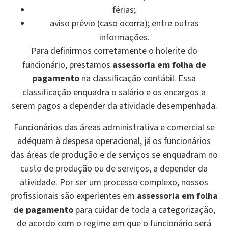
férias;
aviso prévio (caso ocorra); entre outras
informações.
Para definirmos corretamente o holerite do
funcionário, prestamos
assessoria em folha de
pagamento
na classificação contábil. Essa
classificação enquadra o salário e os encargos a
serem pagos a depender da atividade desempenhada.
Funcionários das áreas administrativa e comercial se
adéquam à despesa operacional, já os funcionários
das áreas de produção e de serviços se enquadram no
custo de produção ou de serviços, a depender da
atividade. Por ser um processo complexo, nossos
profissionais são experientes em
assessoria em folha
de pagamento
para cuidar de toda a categorização,
de acordo com o regime em que o funcionário será