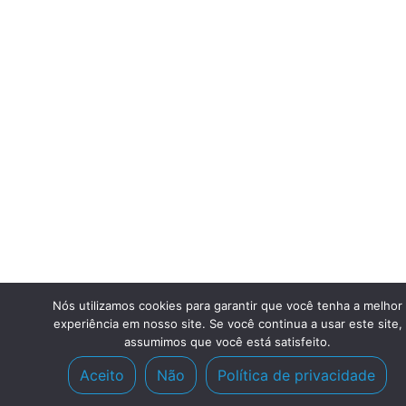
Nós utilizamos cookies para garantir que você tenha a melhor
experiência em nosso site. Se você continua a usar este site,
assumimos que você está satisfeito.
Aceito
Não
Política de privacidade