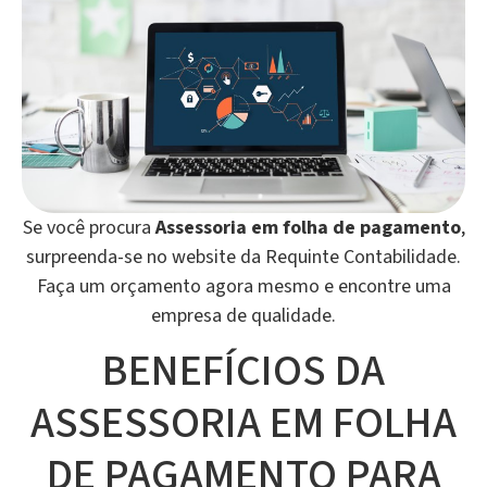
Se você procura
Assessoria em folha de pagamento
,
surpreenda-se no website da Requinte Contabilidade.
Faça um orçamento agora mesmo e encontre uma
empresa de qualidade.
BENEFÍCIOS DA
ASSESSORIA EM FOLHA
DE PAGAMENTO PARA