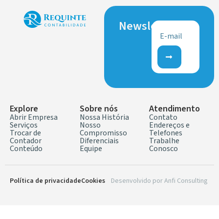
Newsletter
Explore
Sobre nós
Atendimento
Abrir Empresa
Nossa História
Contato
Serviços
Nosso
Endereços e
Trocar de
Compromisso
Telefones
Contador
Diferenciais
Trabalhe
Conteúdo
Equipe
Conosco
Política de privacidade
Cookies
Desenvolvido por
Anfi Consulting