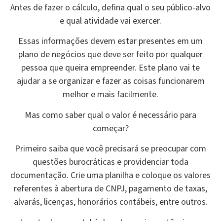
Antes de fazer o cálculo, defina qual o seu público-alvo
e qual atividade vai exercer.
Essas informações devem estar presentes em um
plano de negócios que deve ser feito por qualquer
pessoa que queira empreender. Este plano vai te
ajudar a se organizar e fazer as coisas funcionarem
melhor e mais facilmente.
Mas como saber qual o valor é necessário para
começar?
Primeiro saiba que você precisará se preocupar com
questões burocráticas e providenciar toda
documentação. Crie uma planilha e coloque os valores
referentes à abertura de CNPJ, pagamento de taxas,
alvarás, licenças, honorários contábeis, entre outros.