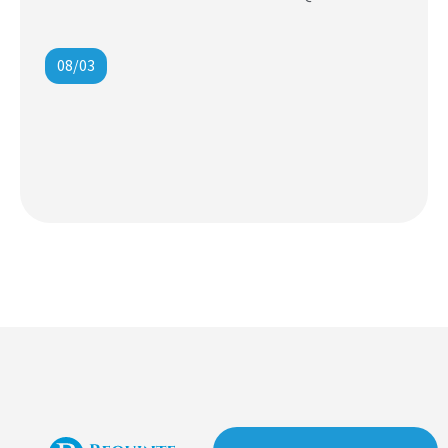
08/03