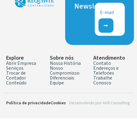
Newsletter
Explore
Sobre nós
Atendimento
Abrir Empresa
Nossa História
Contato
Serviços
Nosso
Endereços e
Trocar de
Compromisso
Telefones
Contador
Diferenciais
Trabalhe
Conteúdo
Equipe
Conosco
Política de privacidade
Cookies
Desenvolvido por
Anfi Consulting