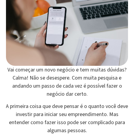
Vai começar um novo negócio e tem muitas dúvidas?
Calma! Não se desespere. Com muita pesquisa e
andando um passo de cada vez é possível fazer o
negócio dar certo.
A primeira coisa que deve pensar é o quanto você deve
investir para iniciar seu empreendimento. Mas
entender como fazer isso pode ser complicado para
algumas pessoas.