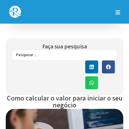
Faça sua pesquisa
Como calcular o valor para iniciar o seu
negócio