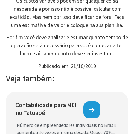
Os custos variáveis podem ser qualquer coisa
inesperada e por isso não é possível calcular com
exatidão. Mas nem por isso deve ficar de fora. Faça
uma estimativa de valor e coloque na sua planilha.
Por fim você deve analisar e estimar quanto tempo de
operação será necessário para você começar a ter
lucro e aí saber quanto deve ser investido.
Publicado em: 21/10/2019
Veja também:
Contabilidade para MEI
no Tatuapé
Número de empreendedores individuais no Brasil
aumentou 10 vezes em uma década. Quase 70%...