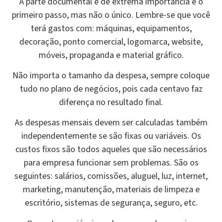
A parte documental é de extrema importância e o
primeiro passo, mas não o único. Lembre-se que você
terá gastos com: máquinas, equipamentos,
decoração, ponto comercial, logomarca, website,
móveis, propaganda e material gráfico.
Não importa o tamanho da despesa, sempre coloque
tudo no plano de negócios, pois cada centavo faz
diferença no resultado final.
As despesas mensais devem ser calculadas também
independentemente se são fixas ou variáveis. Os
custos fixos são todos aqueles que são necessários
para empresa funcionar sem problemas. São os
seguintes: salários, comissões, aluguel, luz, internet,
marketing, manutenção, materiais de limpeza e
escritório, sistemas de segurança, seguro, etc.