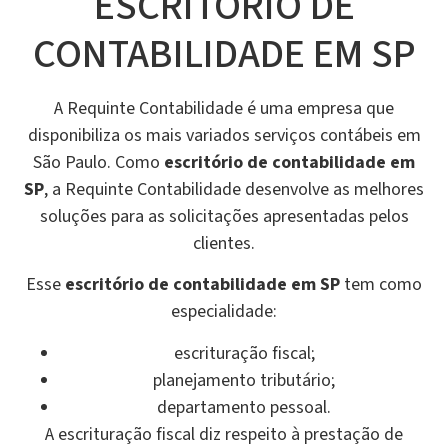
ESCRITÓRIO DE
CONTABILIDADE EM SP
A Requinte Contabilidade é uma empresa que
disponibiliza os mais variados serviços contábeis em
São Paulo. Como
escritório de contabilidade em
SP
, a Requinte Contabilidade desenvolve as melhores
soluções para as solicitações apresentadas pelos
clientes.
Esse
escritório de contabilidade em SP
tem como
especialidade:
escrituração fiscal;
planejamento tributário;
departamento pessoal.
A escrituração fiscal diz respeito à prestação de