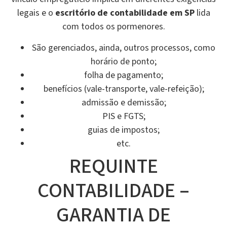
legais e o
escritório de contabilidade em SP
lida
com todos os pormenores.
São gerenciados, ainda, outros processos, como
horário de ponto;
folha de pagamento;
benefícios (vale-transporte, vale-refeição);
admissão e demissão;
PIS e FGTS;
guias de impostos;
etc.
REQUINTE
CONTABILIDADE –
GARANTIA DE