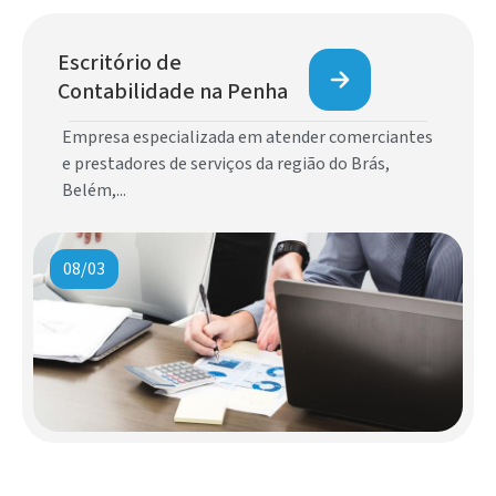
Escritório de
Contabilidade na Penha
Empresa especializada em atender comerciantes
e prestadores de serviços da região do Brás,
Belém,...
08/03