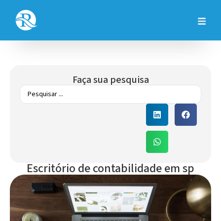
Faça sua pesquisa
Escritório de contabilidade em sp