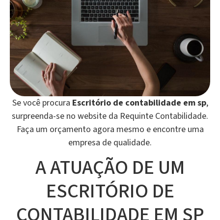
Se você procura
Escritório de contabilidade em sp
,
surpreenda-se no website da Requinte Contabilidade.
Faça um orçamento agora mesmo e encontre uma
empresa de qualidade.
A ATUAÇÃO DE UM
ESCRITÓRIO DE
CONTABILIDADE EM SP