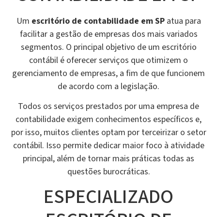
Um
escritório de contabilidade em SP
atua para
facilitar a gestão de empresas dos mais variados
segmentos. O principal objetivo de um escritório
contábil é oferecer serviços que otimizem o
gerenciamento de empresas, a fim de que funcionem
de acordo com a legislação.
Todos os serviços prestados por uma empresa de
contabilidade exigem conhecimentos específicos e,
por isso, muitos clientes optam por terceirizar o setor
contábil. Isso permite dedicar maior foco à atividade
principal, além de tornar mais práticas todas as
questões burocráticas.
ESPECIALIZADO