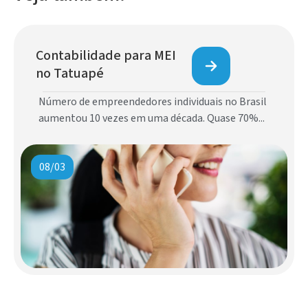
Contabilidade para MEI
no Tatuapé
Número de empreendedores individuais no Brasil
aumentou 10 vezes em uma década. Quase 70%...
08/03