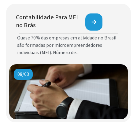
Contabilidade Para MEI
no Brás
Quase 70% das empresas em atividade no Brasil
são formadas por microempreendedores
individuais (MEI). Número de...
08/03