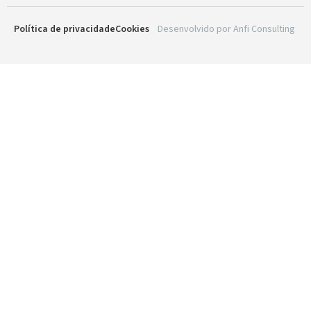
Política de privacidade
Cookies
Desenvolvido por
Anfi Consulting