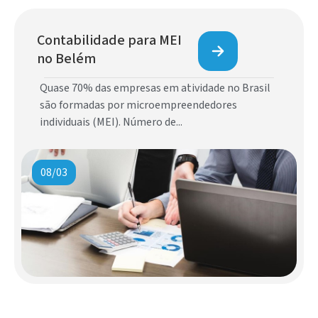
Contabilidade para MEI
no Belém
Quase 70% das empresas em atividade no Brasil
são formadas por microempreendedores
individuais (MEI). Número de...
08/03