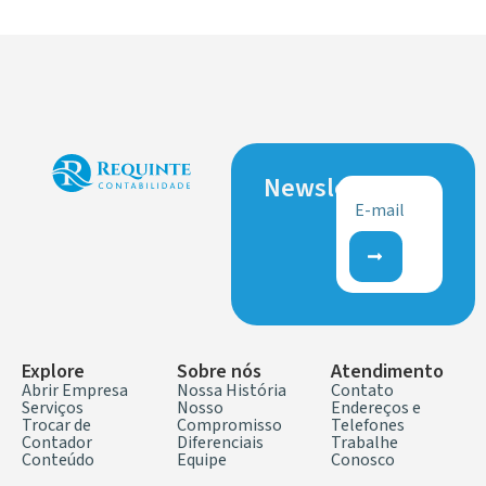
Newsletter
Explore
Sobre nós
Atendimento
Abrir Empresa
Nossa História
Contato
Serviços
Nosso
Endereços e
Trocar de
Compromisso
Telefones
Contador
Diferenciais
Trabalhe
Conteúdo
Equipe
Conosco