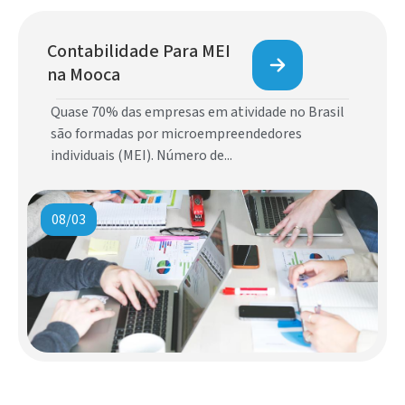
Contabilidade Para MEI
na Mooca
Quase 70% das empresas em atividade no Brasil
são formadas por microempreendedores
individuais (MEI). Número de...
08/03