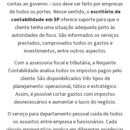
contas ao governo – isso deve ser feito por empresas
de todos os portes. Nesse sentido, o
escritório de
contabilidade em SP
oferece suporte para que o
cliente tenha uma situação adequada junto às
autoridades de fisco. São informados os serviços
prestados, comprovados todos os gastos e
investimentos, entre outros aspectos.
Com a assessoria fiscal e tributária, a Requinte
Contabilidade analisa todos os impostos pagos pelo
cliente. São disponibilizados três tipos de
planejamento: operacional, tático e estratégico.
Assim, é possível cortar gastos com impostos
desnecessários e aumentar o lucro do negócio.
O serviço para departamento pessoal cuida de todos
os assuntos entre empresa e funcionários. Cada
vínculo empregatício implica em diferentes exigências