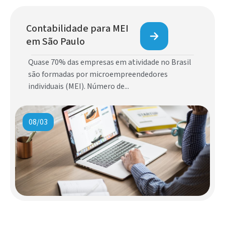
Contabilidade para MEI
em São Paulo
Quase 70% das empresas em atividade no Brasil
são formadas por microempreendedores
individuais (MEI). Número de...
08/03