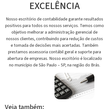
EXCELÊNCIA
Nosso escritório de contabilidade garante resultados
positivos para todos os nossos serviços. Temos como
objetivo melhorar a administração gerencial de
nossos clientes, contribuindo para redução de custos
e tomada de decisões mais acertadas. Também
prestamos assessoria contábil geral e suporte para
abertura de empresas. Nosso escritório é localizado
no município de São Paulo – SP, na região do Brás.
Veja também: